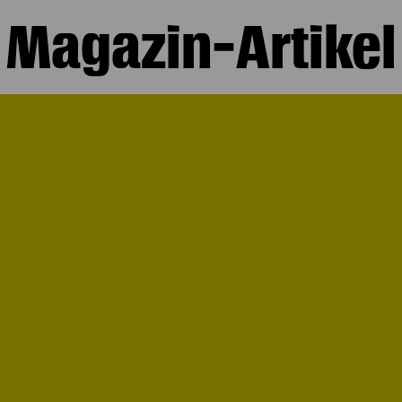
Magazin-Artikel