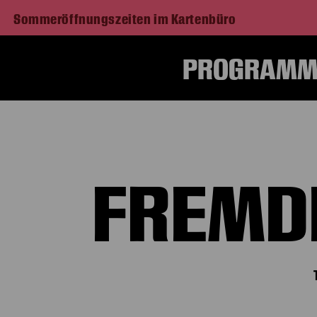
Sommeröffnungszeiten im Kartenbüro
PROGRAMM 
FREMD