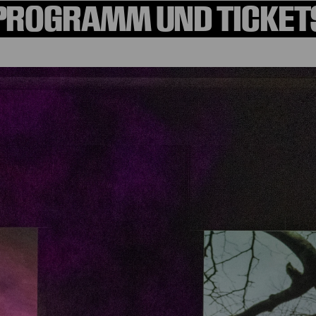
PROGRAMM UND TICKET