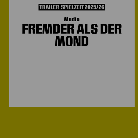
TRAILER
SPIELZEIT 2025/26
Media
FREMDER ALS DER
MOND