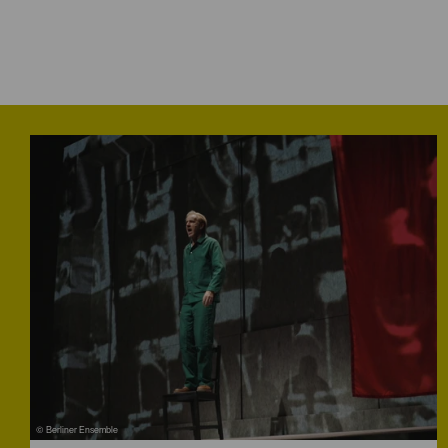
© Berliner Ensemble