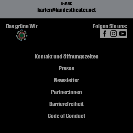
E-Mail:
karten@landestheater.net
Das grüne Wir
Folgen Sie uns:
Kontakt und Öffnungszeiten
Presse
Newsletter
Partner:innen
Barrierefreiheit
Code of Conduct