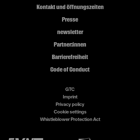
Kontakt und Öffnungszeiten
Presse
newsletter
Partner:innen
Barrierefreiheit
Code of Conduct
GTC
Imprint
Privacy policy
Cookie settings
Whistleblower Protection Act