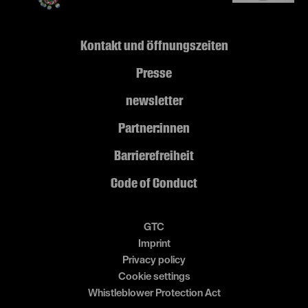
Kontakt und Öffnungszeiten
Presse
newsletter
Partner:innen
Barrierefreiheit
Code of Conduct
GTC
Imprint
Privacy policy
Cookie settings
Whistleblower Protection Act