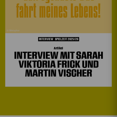
© Metaphor
INTERVIEW
SPIELZEIT 2025/26
Artikel
INTERVIEW MIT SARAH
VIKTORIA FRICK UND
MARTIN VISCHER