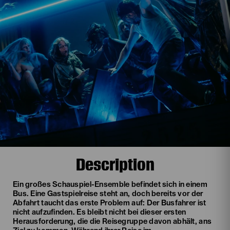
Description
Ein großes Schauspiel-Ensemble befindet sich in einem
Bus. Eine Gastspielreise steht an, doch bereits vor der
Abfahrt taucht das erste Problem auf: Der Busfahrer ist
nicht aufzufinden. Es bleibt nicht bei dieser ersten
Herausforderung, die die Reisegruppe davon abhält, ans