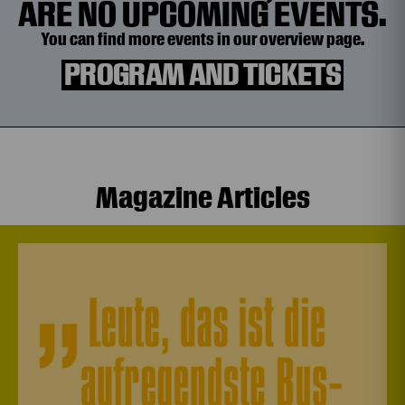
ARE NO UPCOMING EVENTS.
You can find more events in our overview page.
PROGRAM AND TICKETS
Magazine Articles