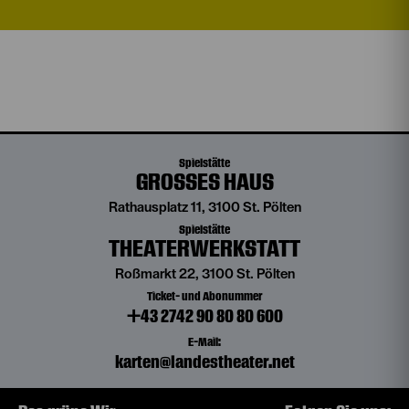
Spielstätte
GROSSES HAUS
Rathausplatz 11, 3100 St. Pölten
Spielstätte
THEATERWERKSTATT
Roßmarkt 22, 3100 St. Pölten
Ticket- und Abonummer
+43 2742 90 80 80 600
E-Mail:
karten@landestheater.net