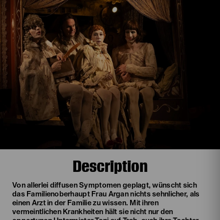
Description
Von allerlei diffusen Symptomen geplagt, wünscht sich
das Familienoberhaupt Frau Argan nichts sehnlicher, als
einen Arzt in der Familie zu wissen. Mit ihren
vermeintlichen Krankheiten hält sie nicht nur den