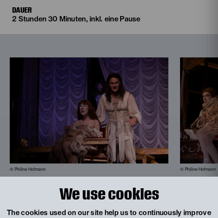
DAUER
2 Stunden 30 Minuten, inkl. eine Pause
© Philine Hofmann
© Philine Hofmann
We use cookies
The cookies used on our site help us to continuously improve