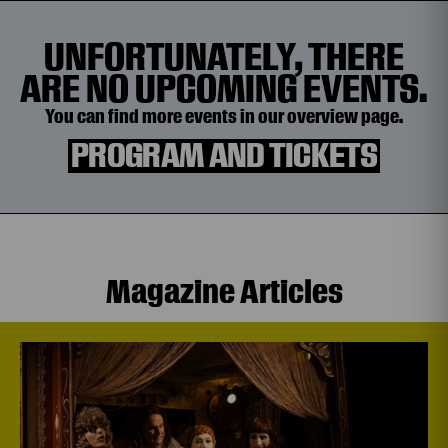
UNFORTUNATELY, THERE
ARE NO UPCOMING EVENTS.
You can find more events in our overview page.
PROGRAM AND TICKETS
Magazine Articles