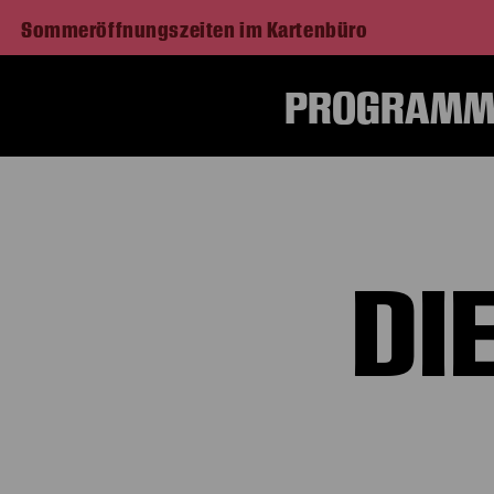
Sommeröffnungszeiten im Kartenbüro
PROGRAMM 
DI