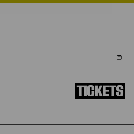
TICKETS