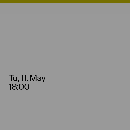
Tu, 11. May
18:00