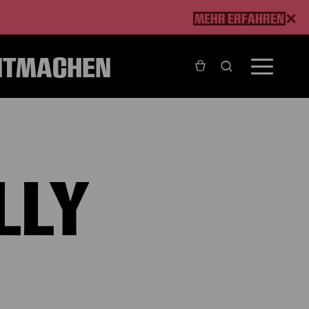
MEHR ERFAHREN
ITMACHEN
LLY