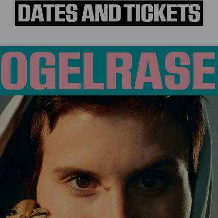
DATES AND TICKETS