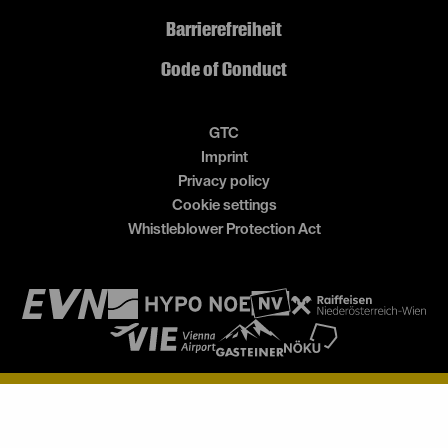
Barrierefreiheit
Code of Conduct
GTC
Imprint
Privacy policy
Cookie settings
Whistleblower Protection Act