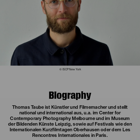
© ISCP New York
Biography
Thomas Taube ist Künstler und Filmemacher und stellt
national und international aus, u.a. im Center for
Contemporary Photography Melbourne und im Museum
der Bildenden Künste Leipzig, sowie auf Festivals wie den
Internationalen Kurzfilmtagen Oberhausen oder dem Les
Rencontres Internationales in Paris.