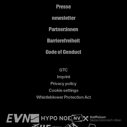
Presse
newsletter
Partner:innen
Barrierefreiheit
Code of Conduct
GTC
Imprint
Privacy policy
Cookie settings
Whistleblower Protection Act