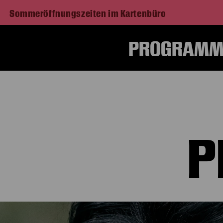
Sommeröffnungszeiten im Kartenbüro
PROGRAMM 
P