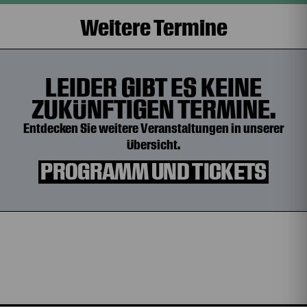
Weitere Termine
LEIDER GIBT ES KEINE
ZUKÜNFTIGEN TERMINE.
Entdecken Sie weitere Veranstaltungen in unserer
Übersicht.
PROGRAMM UND TICKETS