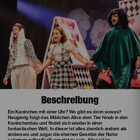
Beschreibung
Ein Kaninchen mit einer Uhr? Wo gibt es denn sowas?
Neugierig folgt das Mädchen Alice dem Tier hinab in den
Kaninchenbau und findet sich wieder in einer
fantastischen Welt. In dieser ist alles ziemlich anders als
anderswo und sogar die ehernen Gesetze der Natur