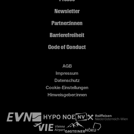
Newsletter
Partner:innen
Barrierefreiheit
Code of Conduct
AGB
Impressum
Datenschutz
Cookie-Einstellungen
Hinweisgeber:innen