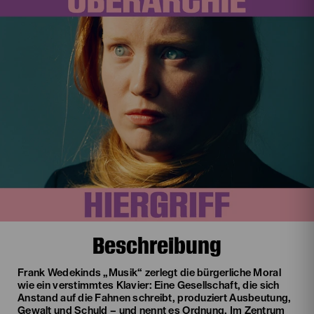
Beschreibung
Frank Wedekinds „Musik“ zerlegt die bürgerliche Moral
wie ein verstimmtes Klavier: Eine Gesellschaft, die sich
Anstand auf die Fahnen schreibt, produziert Ausbeutung,
Gewalt und Schuld – und nennt es Ordnung. Im Zentrum