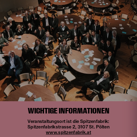
WICHTIGE INFORMATIONEN
Veranstaltungsort ist die Spitzenfabrik:
Spitzenfabrikstrasse 2, 3107 St. Pölten
www.spitzenfabrik.at