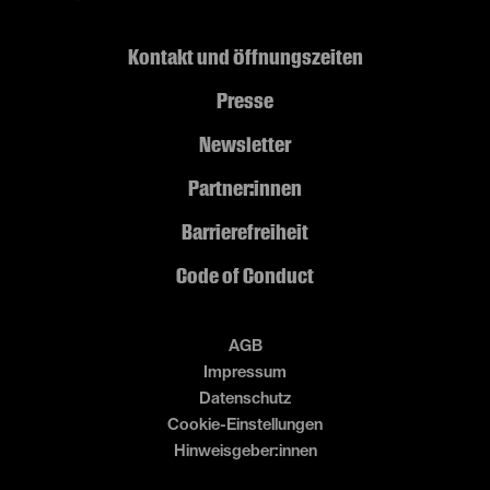
Kontakt und Öffnungszeiten
Presse
Newsletter
Partner:innen
Barrierefreiheit
Code of Conduct
AGB
Impressum
Datenschutz
Cookie-Einstellungen
Hinweisgeber:innen