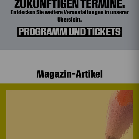
ZUKÜNFTIGEN TERMINE.
Entdecken Sie weitere Veranstaltungen in unserer
Übersicht.
PROGRAMM UND TICKETS
Magazin-Artikel