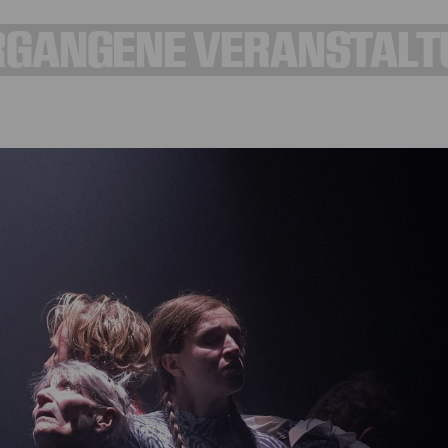
RGANGENE VERANSTALT