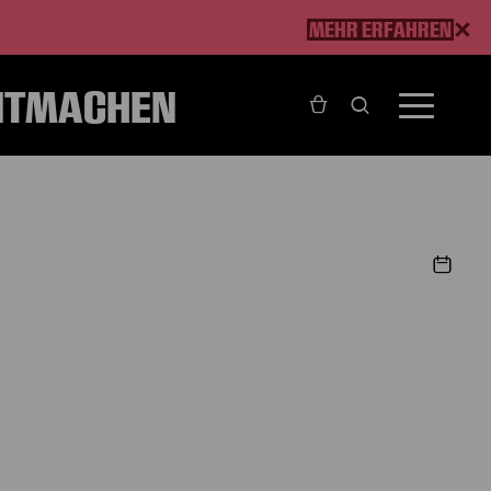
MEHR ERFAHREN
ITMACHEN