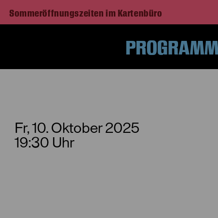
Sommeröffnungszeiten im Kartenbüro
PROGRAMM 
Fr, 10. Oktober
2025
19:30 Uhr