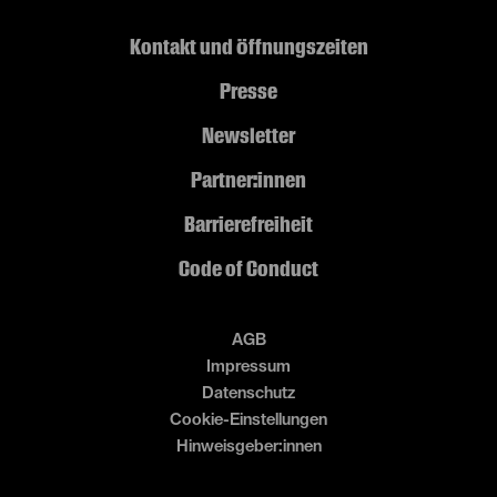
Kontakt und Öffnungszeiten
Presse
Newsletter
Partner:innen
Barrierefreiheit
Code of Conduct
AGB
Impressum
Datenschutz
Cookie-Einstellungen
Hinweisgeber:innen