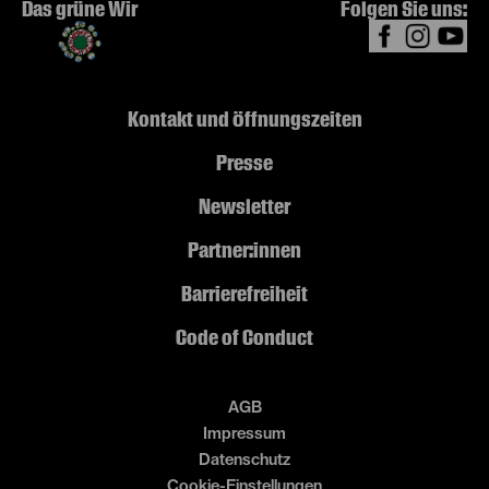
Das grüne Wir
Folgen Sie uns:
Kontakt und Öffnungszeiten
Presse
Newsletter
Partner:innen
Barrierefreiheit
Code of Conduct
AGB
Impressum
Datenschutz
Cookie-Einstellungen