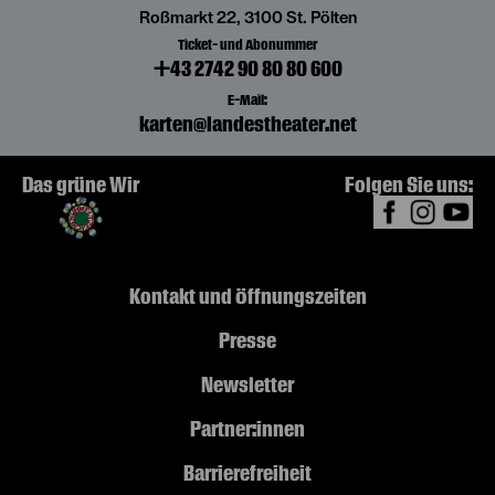
Roßmarkt 22, 3100 St. Pölten
Ticket- und Abonummer
+43 2742 90 80 80 600
E-Mail:
karten@landestheater.net
Das grüne Wir
Folgen Sie uns:
Kontakt und Öffnungszeiten
Presse
Newsletter
Partner:innen
Barrierefreiheit