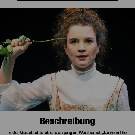
Beschreibung
In der Geschichte über den jungen Werther ist „Love in the