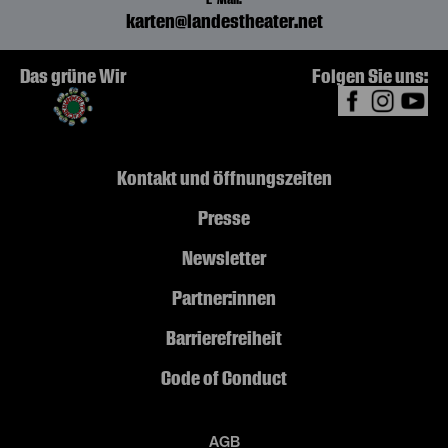
karten@landestheater.net
Das grüne Wir
Folgen Sie uns:
Kontakt und Öffnungszeiten
Presse
Newsletter
Partner:innen
Barrierefreiheit
Code of Conduct
AGB