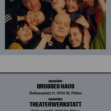
Spielstätte
GROSSES HAUS
Rathausplatz 11, 3100 St. Pölten
Spielstätte
THEATERWERKSTATT