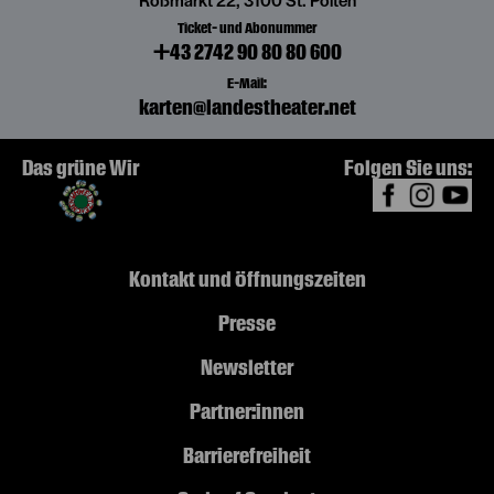
Roßmarkt 22, 3100 St. Pölten
Ticket- und Abonummer
+43 2742 90 80 80 600
E-Mail:
karten@landestheater.net
Das grüne Wir
Folgen Sie uns:
Kontakt und Öffnungszeiten
Presse
Newsletter
Partner:innen
Barrierefreiheit