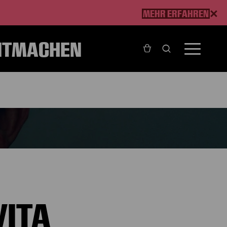
MEHR ERFAHREN
ITMACHEN
VITA