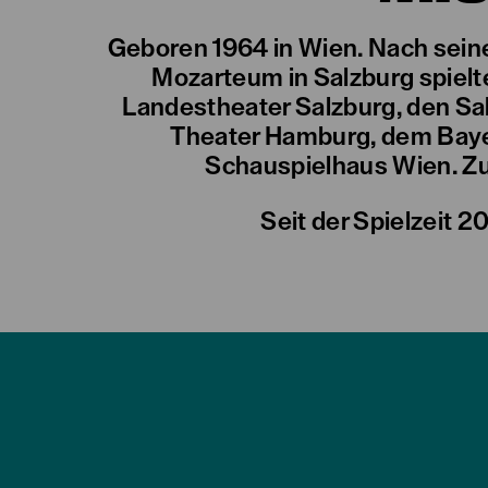
Geboren 1964 in Wien. Nach sein
Mozarteum in Salzburg spielt
Landestheater Salzburg, den Sa
Theater Hamburg, dem Baye
Schauspielhaus Wien. Zu
Seit der Spielzeit 