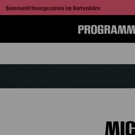
Sommeröffnungszeiten im Kartenbüro
PROGRAMM 
MIC