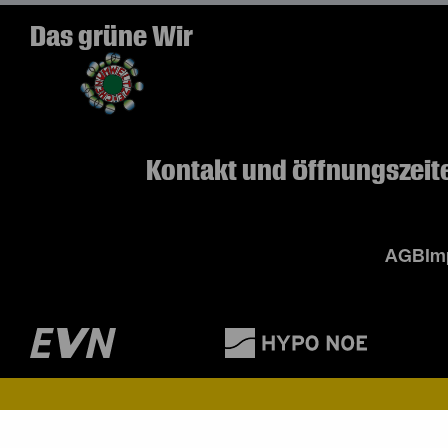
Das grüne Wir
Kontakt und Öffnungszeit
AGB
Im