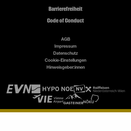
Barrierefreiheit
Code of Conduct
AGB
Impressum
Datenschutz
Cookie-Einstellungen
Hinweisgeber:innen