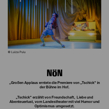
© Luiza Puiu
NÖN
„Großen Applaus erntete die Premiere von „Tschick“ in
der Bühne im Hof.
„Tschick“ erzählt von Freundschaft, Liebe und
Abenteuerlust, vom Landestheater mit viel Humor und
Optimismus umgesetzt.