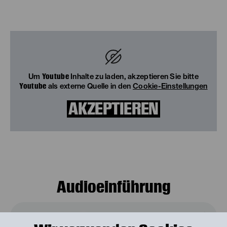
Youtube
Um
Inhalte zu laden, akzeptieren Sie bitte
Youtube
als externe Quelle in den
Cookie-Einstellungen
AKZEPTIEREN
Audioeinführung