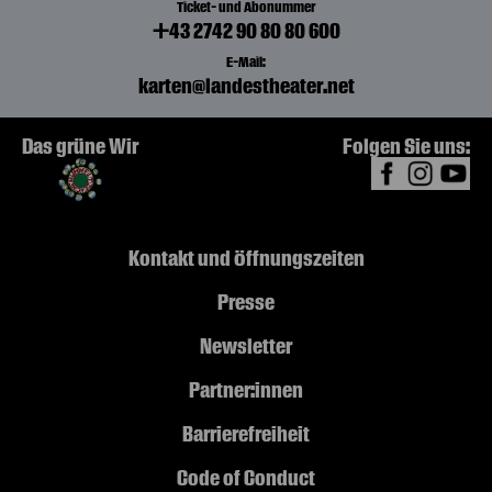
Ticket- und Abonummer
+43 2742 90 80 80 600
E-Mail:
karten@landestheater.net
Das grüne Wir
Folgen Sie uns:
Kontakt und Öffnungszeiten
Presse
Newsletter
Partner:innen
Barrierefreiheit
Code of Conduct