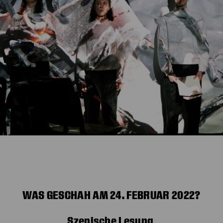
WAS GESCHAH AM 24. FEBRUAR 2022?
Szenische Lesung