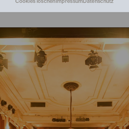
Cookies löschen
Impressum
Datenschutz