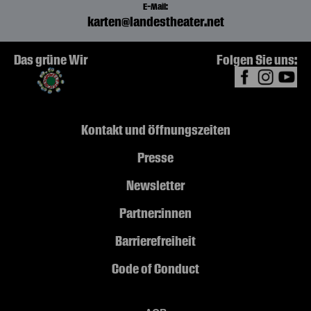
E-Mail:
karten@landestheater.net
Das grüne Wir
Folgen Sie uns:
Kontakt und Öffnungszeiten
Presse
Newsletter
Partner:innen
Barrierefreiheit
Code of Conduct