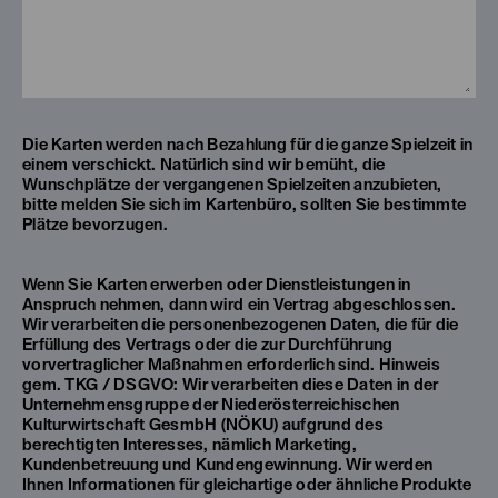
Die Karten werden nach Bezahlung für die ganze Spielzeit in
einem verschickt. Natürlich sind wir bemüht, die
Wunschplätze der vergangenen Spielzeiten anzubieten,
bitte melden Sie sich im Kartenbüro, sollten Sie bestimmte
Plätze bevorzugen.
Wenn Sie Karten erwerben oder Dienstleistungen in
Anspruch nehmen, dann wird ein Vertrag abgeschlossen.
Wir verarbeiten die personenbezogenen Daten, die für die
Erfüllung des Vertrags oder die zur Durchführung
vorvertraglicher Maßnahmen erforderlich sind. Hinweis
gem. TKG / DSGVO: Wir verarbeiten diese Daten in der
Unternehmensgruppe der Niederösterreichischen
Kulturwirtschaft GesmbH (NÖKU) aufgrund des
berechtigten Interesses, nämlich Marketing,
Kundenbetreuung und Kundengewinnung. Wir werden
Ihnen Informationen für gleichartige oder ähnliche Produkte