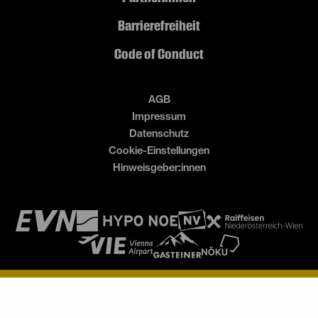
Barrierefreiheit
Code of Conduct
AGB
Impressum
Datenschutz
Cookie-Einstellungen
Hinweisgeber:innen