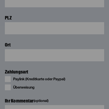
PLZ
Ort
Zahlungsart
Paylink (Kreditkarte oder Paypal)
Überweisung
Ihr Kommentar
(optional)