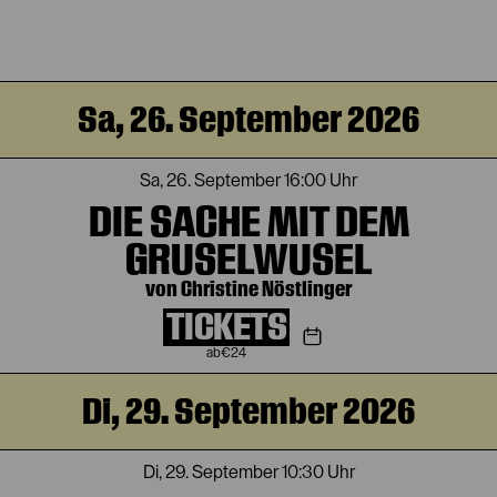
Sa, 26. September 2026
Sa, 26. September
16:00 Uhr
DIE SACHE MIT DEM
GRUSELWUSEL
von Christine Nöstlinger
TICKETS
€
24
Di, 29. September 2026
Di, 29. September
10:30 Uhr