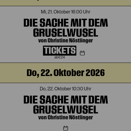
Mi, 21. Oktober
16:00 Uhr
DIE SACHE MIT DEM
GRUSELWUSEL
von Christine Nöstlinger
TICKETS
€
24
Do, 22. Oktober 2026
Do, 22. Oktober
10:30 Uhr
DIE SACHE MIT DEM
GRUSELWUSEL
von Christine Nöstlinger