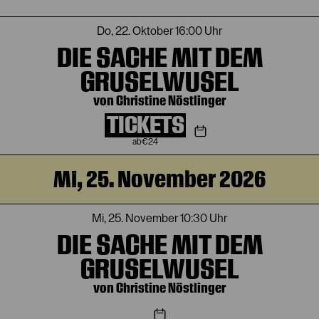
Do, 22. Oktober
16:00 Uhr
DIE SACHE MIT DEM
GRUSELWUSEL
von Christine Nöstlinger
TICKETS
€
24
Mi, 25. November 2026
Mi, 25. November
10:30 Uhr
DIE SACHE MIT DEM
GRUSELWUSEL
von Christine Nöstlinger