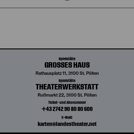
Spielstätte
GROSSES HAUS
Rathausplatz 11, 3100 St. Pölten
Spielstätte
THEATERWERKSTATT
Roßmarkt 22, 3100 St. Pölten
Ticket- und Abonummer
+43 2742 90 80 80 600
E-Mail:
karten@landestheater.net