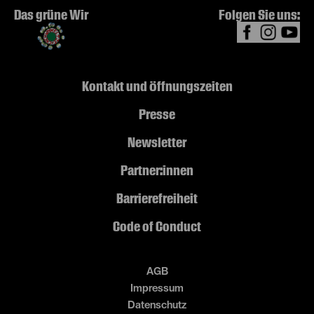
Das grüne Wir
Folgen Sie uns:
Kontakt und Öffnungszeiten
Presse
Newsletter
Partner:innen
Barrierefreiheit
Code of Conduct
AGB
Impressum
Datenschutz