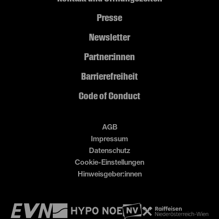
Presse
Newsletter
Partner:innen
Barrierefreiheit
Code of Conduct
AGB
Impressum
Datenschutz
Cookie-Einstellungen
Hinweisgeber:innen