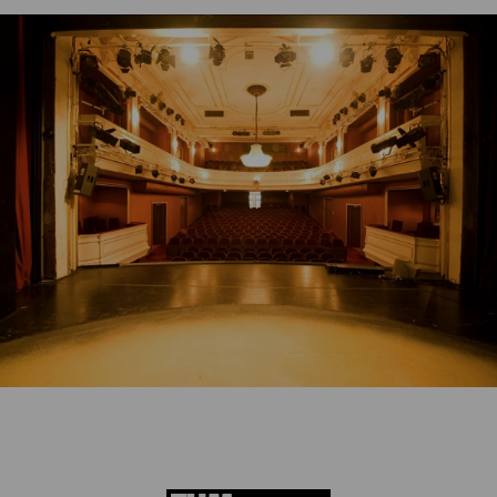
Die aktuelle Spielzeit
entdecken