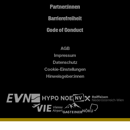
Partner:innen
Barrierefreiheit
Code of Conduct
AGB
Impressum
Datenschutz
Cookie-Einstellungen
Hinweisgeber:innen