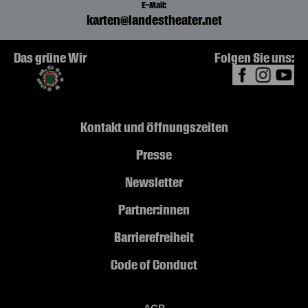
E-Mail:
karten@landestheater.net
Das grüne Wir
Folgen Sie uns:
Kontakt und Öffnungszeiten
Presse
Newsletter
Partner:innen
Barrierefreiheit
Code of Conduct