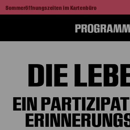
Sommeröffnungszeiten im Kartenbüro
PROGRAMM 
DIE LEB
EIN PARTIZIPA
ERINNERUNGS