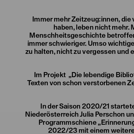
Immer mehr Zeitzeug:innen, die
haben, leben nicht mehr.
Menschheitsgeschichte betroffen
immer schwieriger. Umso wichtiger
zu halten, nicht zu vergessen und 
Im Projekt „Die lebendige Bibli
Texten von schon verstorbenen Ze
In der Saison 2020/21 startet
Niederösterreich Julia Perschon un
Programmschiene „Erinnerungs
2022/23 mit einem weitere