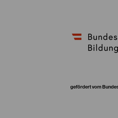
gefördert vom Bundes