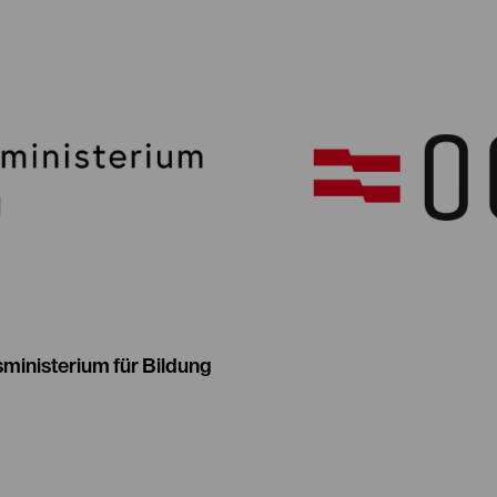
ministerium für Bildung