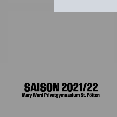
SAISON 2021/22
Mary Ward Privatgymnasium St. Pölten