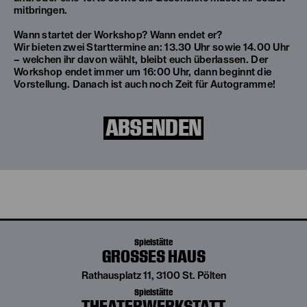
mitbringen.
Wann startet der Workshop? Wann endet er?
Wir bieten zwei Starttermine an: 13.30 Uhr sowie 14.00 Uhr
– welchen ihr davon wählt, bleibt euch überlassen. Der
Workshop endet immer um 16:00 Uhr, dann beginnt die
Vorstellung. Danach ist auch noch Zeit für Autogramme!
ABSENDEN
Spielstätte
GROSSES HAUS
Rathausplatz 11, 3100 St. Pölten
Spielstätte
THEATERWERKSTATT