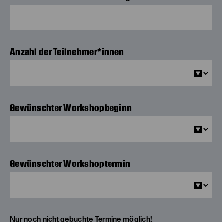
Anzahl der Teilnehmer*innen
Gewünschter Workshopbeginn
Gewünschter Workshoptermin
Nur noch nicht gebuchte Termine möglich!