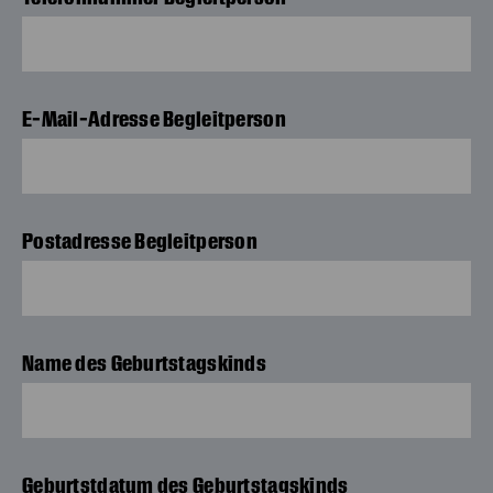
E-Mail-Adresse Begleitperson
Postadresse Begleitperson
Name des Geburtstagskinds
Geburtstdatum des Geburtstagskinds